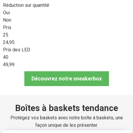
Réduction sur quantité
Oui
Non
Prix
25
24,95
Prix des LED
40
49,99
Découvrez notre sneakerbox
Boîtes à baskets tendance
Protégez vos baskets avec notre boîte à baskets, une
façon unique de les présenter.