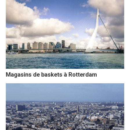
Magasins de baskets à Rotterdam