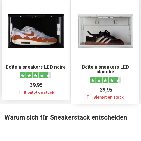
Boîte à sneakers LED noire
Boîte à sneakers LED
blanche
39,95
39,95
Bientôt en stock
Bientôt en stock
Warum sich für Sneakerstack entscheiden