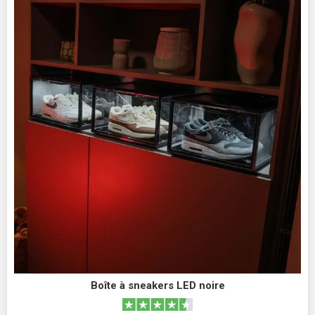
Boîte à sneakers LED noire