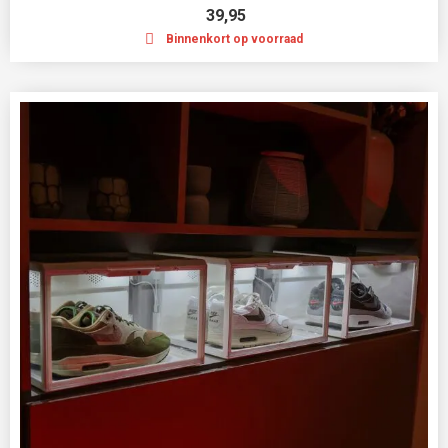
39,95
Binnenkort op voorraad