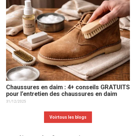
Chaussures en daim : 4+ conseils GRATUITS
pour l’entretien des chaussures en daim
31/12/2025
Voirtous les blogs