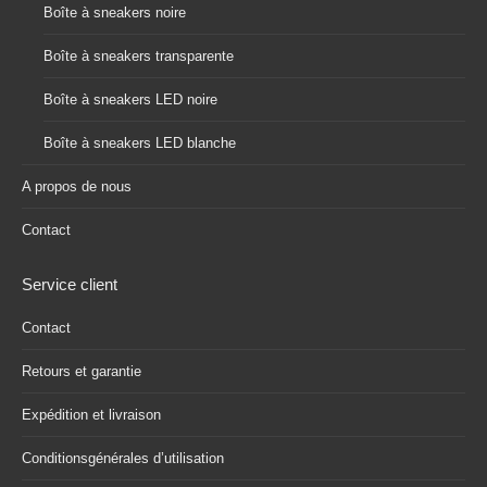
Boîte à sneakers noire
Boîte à sneakers transparente
Boîte à sneakers LED noire
Boîte à sneakers LED blanche
A propos de nous
Contact
Service client
Contact
Retours et garantie
Expédition et livraison
Conditionsgénérales d’utilisation