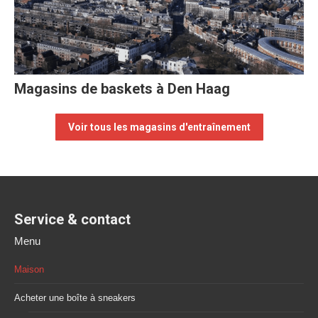
Magasins de baskets à Den Haag
Voir tous les magasins d'entraînement
Service & contact
Menu
Maison
Acheter une boîte à sneakers