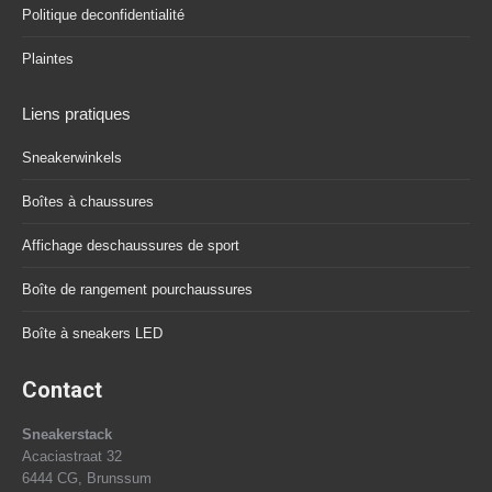
Politique deconfidentialité
Plaintes
Liens pratiques
Sneakerwinkels
Boîtes à chaussures
Affichage deschaussures de sport
Boîte de rangement pourchaussures
Boîte à sneakers LED
Contact
Sneakerstack
Acaciastraat 32
6444 CG, Brunssum