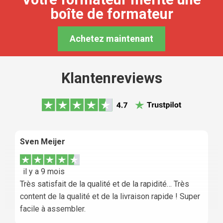
boîte de formateur
Achetez maintenant
Klantenreviews
Sven Meijer
il y a 9 mois
Très satisfait de la qualité et de la rapidité… Très
content de la qualité et de la livraison rapide ! Super
facile à assembler.