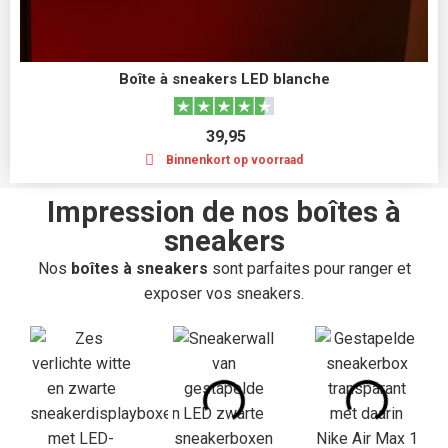
Boîte à sneakers LED blanche
39,95
Binnenkort op voorraad
Impression de nos boîtes à
sneakers
Nos
boîtes à sneakers
sont parfaites pour ranger et
exposer vos sneakers.