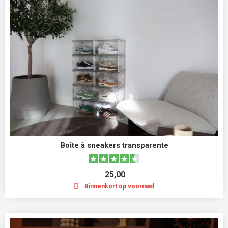
Boîte à sneakers transparente
25,00
Binnenkort op voorraad