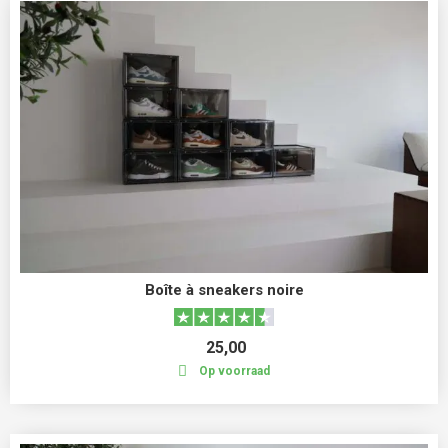
Boîte à sneakers noire
25,00
Op voorraad