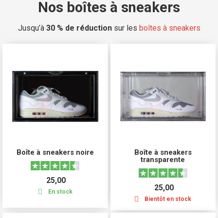
Nos boîtes à sneakers
Jusqu’à
30 % de réduction
sur les
boîtes à sneakers
Boîte à sneakers noire
Boîte à sneakers
transparente
25,00
25,00
En stock
Bientôt en stock