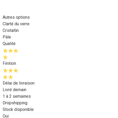
Autres options
Clarté du verre
Cristallin
Pâle
Qualité
Finition
Délai de livraison
Livré demain
1 à 2 semaines
Dropshipping
Stock disponible
Oui