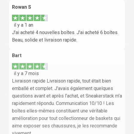
Rowan S
il y a 1 an
J’ai acheté 4 nouvelles boîtes. J’ai acheté 6 boîtes.
Beau, solide et livraison rapide.
Bart
il y a 7 mois
Livraison rapide Livraison rapide, tout était bien
emballé et complet. J’avais également quelques
questions avant et après l’achat, et Sneakerstack m’a
rapidement répondu. Communication 10/10 ! Les
boîtes elles-mêmes constituent une véritable
amélioration pour tout collectionneur de baskets qui
aime exposer ses chaussures, je les recommande
vivement.