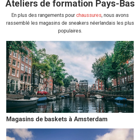
Ateliers de formation Pays-Bas
En plus des rangements pour
chaussures
, nous avons
rassemblé les magasins de sneakers néerlandais les plus
populaires.
Magasins de baskets à Amsterdam