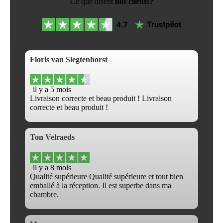
Ce que disent
nos clients?
Floris van Slegtenhorst
il y a 5 mois
Livraison correcte et beau produit ! Livraison
correcte et beau produit !
Ton Velraeds
il y a 8 mois
Qualité supérieure Qualité supérieure et tout bien
emballé à la réception. Il est superbe dans ma
chambre.