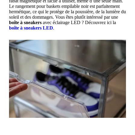
rabat magnétique et facile à utiliser, même d’une seule main.
Le rangement pour baskets empilable noir est parfaitement
hermétique, ce qui le protège de la poussière, de la lumière du
soleil et des dommages. Vous êtes plutôt intéressé par une
boîte à sneakers
avec éclairage LED ? Découvrez ici la
boîte à sneakers LED
.