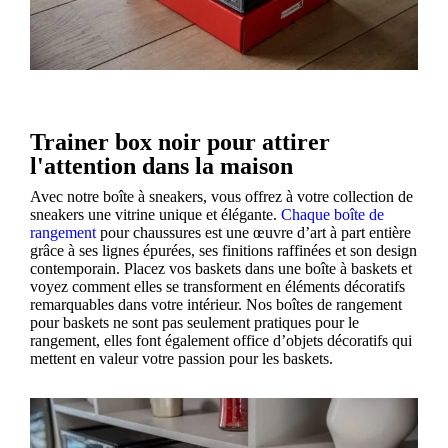
Trainer box noir pour attirer
l'attention dans la maison
Avec notre boîte à sneakers, vous offrez à votre collection de
sneakers une vitrine unique et élégante.
Chaque boîte de
rangement
pour chaussures est une œuvre d’art à part entière
grâce à ses lignes épurées, ses finitions raffinées et son design
contemporain. Placez vos baskets dans une boîte à baskets et
voyez comment elles se transforment en éléments décoratifs
remarquables dans votre intérieur. Nos boîtes de rangement
pour baskets ne sont pas seulement pratiques pour le
rangement, elles font également office d’objets décoratifs qui
mettent en valeur votre passion pour les baskets.