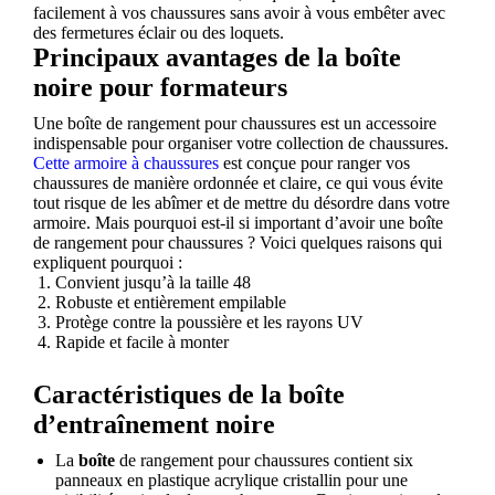
facilement à vos chaussures sans avoir à vous embêter avec
des fermetures éclair ou des loquets.
Principaux avantages de la boîte
noire pour formateurs
Une boîte de rangement pour chaussures est un accessoire
indispensable pour organiser votre collection de chaussures.
Cette armoire à chaussures
est conçue pour ranger vos
chaussures de manière ordonnée et claire, ce qui vous évite
tout risque de les abîmer et de mettre du désordre dans votre
armoire. Mais pourquoi est-il si important d’avoir une boîte
de rangement pour chaussures ? Voici quelques raisons qui
expliquent pourquoi :
Convient jusqu’à la taille 48
Robuste et entièrement empilable
Protège contre la poussière et les rayons UV
Rapide et facile à monter
Caractéristiques de la boîte
d’entraînement noire
La
boîte
de rangement pour chaussures contient six
panneaux en plastique acrylique cristallin pour une