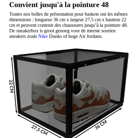
Convient jusqu'à la pointure 48
Toutes nos boîtes de présentation pour baskets ont les mêmes
dimensions : longueur 36 cm x largeur 27,5 cm x hauteur 22
cm et peuvent contenir des chaussures jusqu’à la pointure 48.
De sneakerbox is groot genoeg voor de meeste soorten
sneakers zoals
Nike
Dunks of hoge Air Jordans.