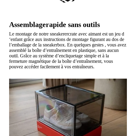
Assemblagerapide sans outils
Le montage de notre sneakerercrate avec aimant est un jeu d
‘enfant grâce aux instructions de montage figurant au dos de
l’emballage de la sneakerbox. En quelques gestes , vous avez
assemblé la boîte d’entraînement en plastique, sans aucun
outil. Grâce au système d’encliquetage simple et à la
fermeture magnétique de la boîte d’entraînement, vous
pouvez accéder facilement à vos entraîneurs.