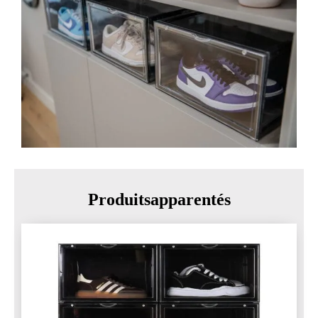
Produitsapparentés