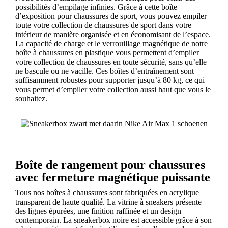
possibilités d’empilage infinies. Grâce à cette boîte
d’exposition pour chaussures de sport, vous pouvez empiler
toute votre collection de chaussures de sport dans votre
intérieur de manière organisée et en économisant de l’espace.
La capacité de charge et le verrouillage magnétique de notre
boîte à chaussures en plastique vous permettent d’empiler
votre collection de chaussures en toute sécurité, sans qu’elle
ne bascule ou ne vacille. Ces boîtes d’entraînement sont
suffisamment robustes pour supporter jusqu’à 80 kg, ce qui
vous permet d’empiler votre collection aussi haut que vous le
souhaitez.
Boîte de rangement pour chaussures
avec fermeture magnétique puissante
Tous nos boîtes à chaussures sont fabriquées en acrylique
transparent de haute qualité. La vitrine à sneakers présente
des lignes épurées, une finition raffinée et un design
contemporain. La sneakerbox noire est accessible grâce à son