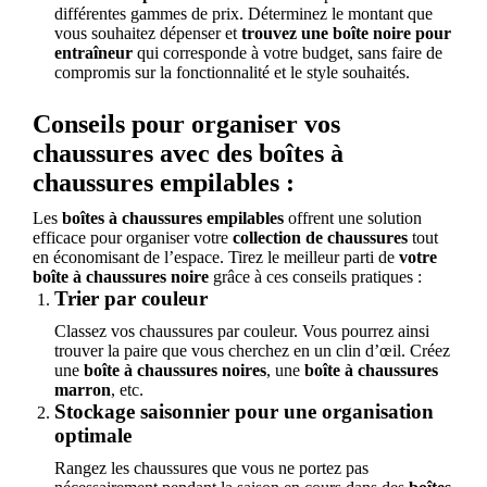
différentes gammes de prix. Déterminez le montant que
vous souhaitez dépenser et
trouvez une boîte noire pour
entraîneur
qui corresponde à votre budget, sans faire de
compromis sur la fonctionnalité et le style souhaités.
Conseils pour organiser vos
chaussures avec des boîtes à
chaussures empilables :
Les
boîtes à chaussures empilables
offrent une solution
efficace pour organiser votre
collection de chaussures
tout
en économisant de l’espace. Tirez le meilleur parti de
votre
boîte à chaussures noire
grâce à ces conseils pratiques :
Trier par couleur
Classez vos chaussures par couleur. Vous pourrez ainsi
trouver la paire que vous cherchez en un clin d’œil. Créez
une
boîte à chaussures noires
, une
boîte à chaussures
marron
, etc.
Stockage saisonnier pour une organisation
optimale
Rangez les chaussures que vous ne portez pas